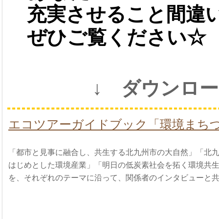
充実させること間違
ぜひご覧ください☆
↓ ダウンロ
エコツアーガイドブック「環境まち
「都市と見事に融合し、共生する北九州市の大自然」「北
はじめとした環境産業」「明日の低炭素社会を拓く環境共
を、それぞれのテーマに沿って、関係者のインタビューと