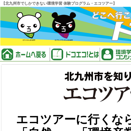
【北九州市でしかできない環境学習 体験プログラム・エコツアー】
エコツアーに行くな