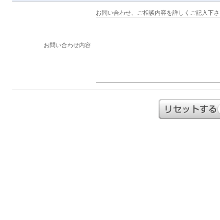
お問い合わせ、ご相談内容を詳しくご記入下さ
お問い合わせ内容